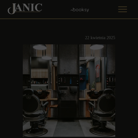
22 kwietnia 2025